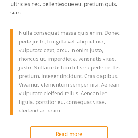
ultricies nec, pellentesque eu, pretium quis,
sem.
Nulla consequat massa quis enim. Donec
pede justo, fringilla vel, aliquet nec,
vulputate eget, arcu. In enim justo,
rhoncus ut, imperdiet a, venenatis vitae,
justo. Nullam dictum felis eu pede mollis
pretium. Integer tincidunt. Cras dapibus.
Vivamus elementum semper nisi. Aenean
vulputate eleifend tellus. Aenean leo
ligula, porttitor eu, consequat vitae,
eleifend ac, enim.
Read more