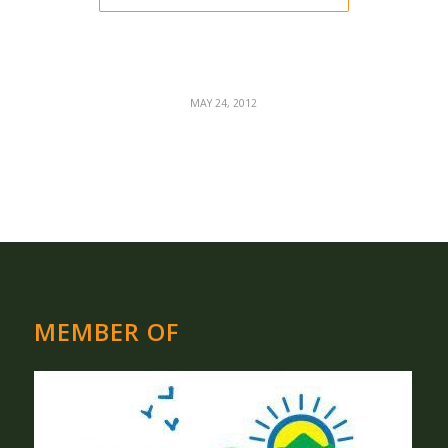
MAY 24, 2012
MEMBER OF