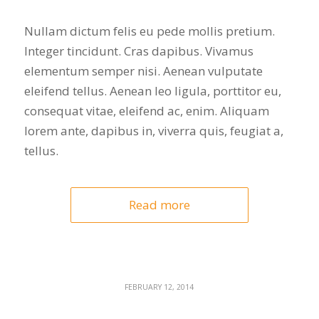
Nullam dictum felis eu pede mollis pretium.
Integer tincidunt. Cras dapibus. Vivamus
elementum semper nisi. Aenean vulputate
eleifend tellus. Aenean leo ligula, porttitor eu,
consequat vitae, eleifend ac, enim. Aliquam
lorem ante, dapibus in, viverra quis, feugiat a,
tellus.
Read more
FEBRUARY 12, 2014