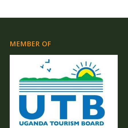
MEMBER OF