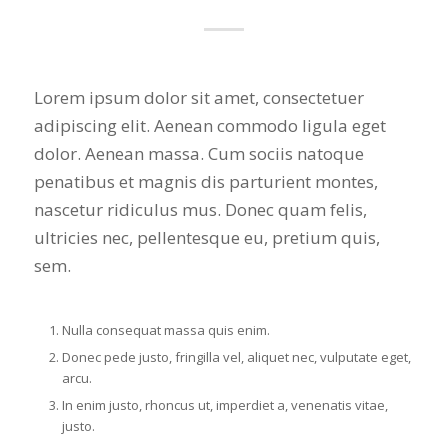
Lorem ipsum dolor sit amet, consectetuer
adipiscing elit. Aenean commodo ligula eget
dolor. Aenean massa. Cum sociis natoque
penatibus et magnis dis parturient montes,
nascetur ridiculus mus. Donec quam felis,
ultricies nec, pellentesque eu, pretium quis,
sem.
Nulla consequat massa quis enim.
Donec pede justo, fringilla vel, aliquet nec, vulputate eget,
arcu.
In enim justo, rhoncus ut, imperdiet a, venenatis vitae,
justo.