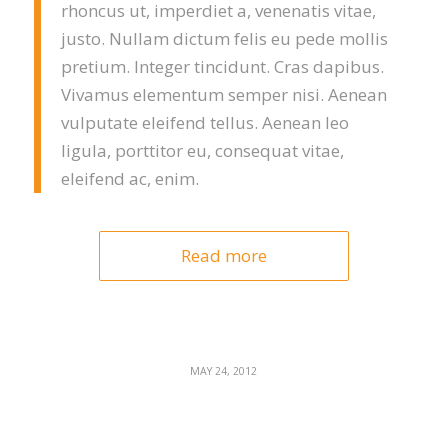
rhoncus ut, imperdiet a, venenatis vitae,
justo. Nullam dictum felis eu pede mollis
pretium. Integer tincidunt. Cras dapibus.
Vivamus elementum semper nisi. Aenean
vulputate eleifend tellus. Aenean leo
ligula, porttitor eu, consequat vitae,
eleifend ac, enim.
Read more
MAY 24, 2012