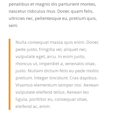
penatibus et magnis dis parturient montes,
nascetur ridiculus mus. Donec quam felis,
ultricies nec, pellentesque eu, pretium quis,
sem.
Nulla consequat massa quis enim. Donec
pede justo, fringilla vel, aliquet nec,
vulputate eget, arcu. In enim justo,
rhoncus ut, imperdiet a, venenatis vitae,
justo. Nullam dictum felis eu pede mollis
pretium. Integer tincidunt. Cras dapibus.
Vivamus elementum semper nisi. Aenean
vulputate eleifend tellus. Aenean leo
ligula, porttitor eu, consequat vitae,
eleifend ac, enim.