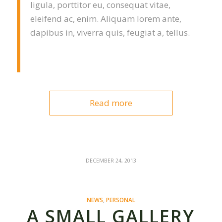
ligula, porttitor eu, consequat vitae,
eleifend ac, enim. Aliquam lorem ante,
dapibus in, viverra quis, feugiat a, tellus.
Read more
DECEMBER 24, 2013
NEWS
,
PERSONAL
A SMALL GALLERY