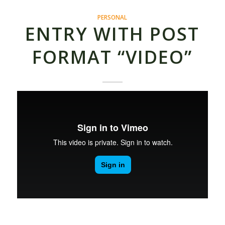
PERSONAL
ENTRY WITH POST
FORMAT “VIDEO”