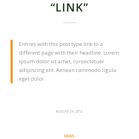
“LINK”
Entries with this post type link to a
different page with their headline. Lorem
ipsum dolor sit amet, consectetuer
adipiscing elit. Aenean commodo ligula
eget dolor.
AUGUST 24, 2012
NEWS