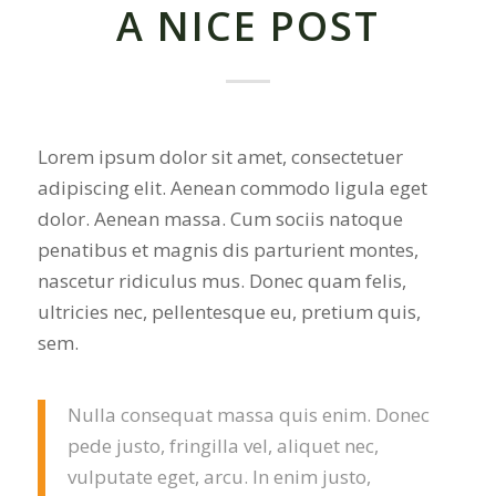
A NICE POST
Lorem ipsum dolor sit amet, consectetuer
adipiscing elit. Aenean commodo ligula eget
dolor. Aenean massa. Cum sociis natoque
penatibus et magnis dis parturient montes,
nascetur ridiculus mus. Donec quam felis,
ultricies nec, pellentesque eu, pretium quis,
sem.
Nulla consequat massa quis enim. Donec
pede justo, fringilla vel, aliquet nec,
vulputate eget, arcu. In enim justo,