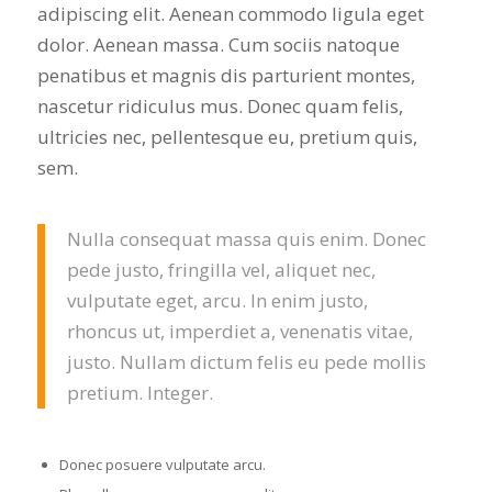
adipiscing elit. Aenean commodo ligula eget
dolor. Aenean massa. Cum sociis natoque
penatibus et magnis dis parturient montes,
nascetur ridiculus mus. Donec quam felis,
ultricies nec, pellentesque eu, pretium quis,
sem.
Nulla consequat massa quis enim. Donec
pede justo, fringilla vel, aliquet nec,
vulputate eget, arcu. In enim justo,
rhoncus ut, imperdiet a, venenatis vitae,
justo. Nullam dictum felis eu pede mollis
pretium. Integer.
Donec posuere vulputate arcu.