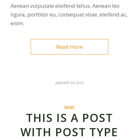
Aenean vulputate eleifend tellus. Aenean leo
ligula, porttitor eu, consequat vitae, eleifend ac,
enim.
Read more
JANUARY 24, 2013
NEWS
THIS IS A POST
WITH POST TYPE