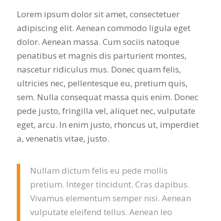
Lorem ipsum dolor sit amet, consectetuer
adipiscing elit. Aenean commodo ligula eget
dolor. Aenean massa. Cum sociis natoque
penatibus et magnis dis parturient montes,
nascetur ridiculus mus. Donec quam felis,
ultricies nec, pellentesque eu, pretium quis,
sem. Nulla consequat massa quis enim. Donec
pede justo, fringilla vel, aliquet nec, vulputate
eget, arcu. In enim justo, rhoncus ut, imperdiet
a, venenatis vitae, justo.
Nullam dictum felis eu pede mollis
pretium. Integer tincidunt. Cras dapibus.
Vivamus elementum semper nisi. Aenean
vulputate eleifend tellus. Aenean leo